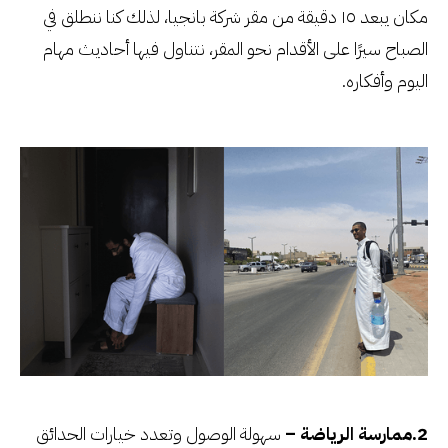
مكان يبعد ١٥ دقيقة من مقر شركة بانجيا، لذلك كنا ننطلق في
الصباح سيرًا على الأقدام نحو المقر، نتناول فيها أحاديث مهام
اليوم وأفكاره.
2.ممارسة الرياضة –
سهولة الوصول وتعدد خيارات الحدائق