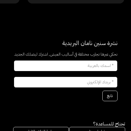
نشرة سنين نامان البريدية
نحكي عبرها تجارب مختلفة في أساليب العيش, اشترك ليصلك الجديد.
تحتاج للمساعدة؟