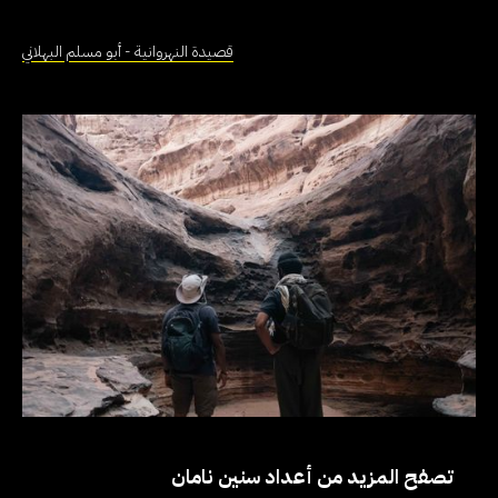
قصيدة النهروانية - أبو مسلم البهلاني
تصفح المزيد من أعداد سنين نامان