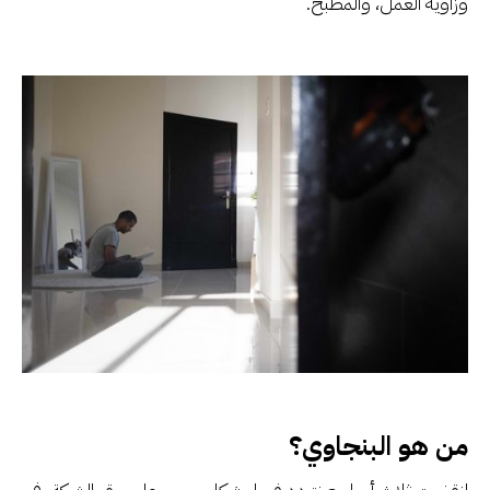
وزاوية العمل، والمطبخ.
من هو البنجاوي؟