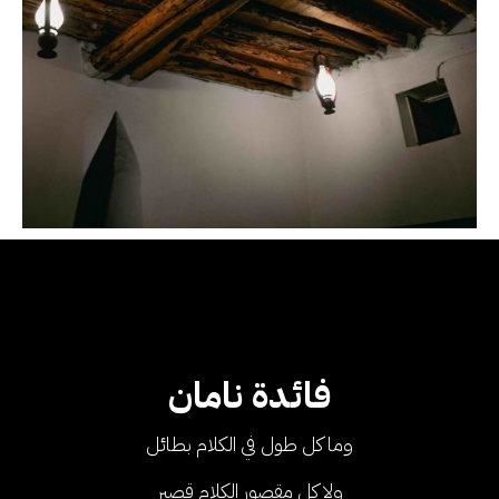
فائدة نامان
وما كل طول في الكلام بطائل
ولا كل مقصور الكلام قصير