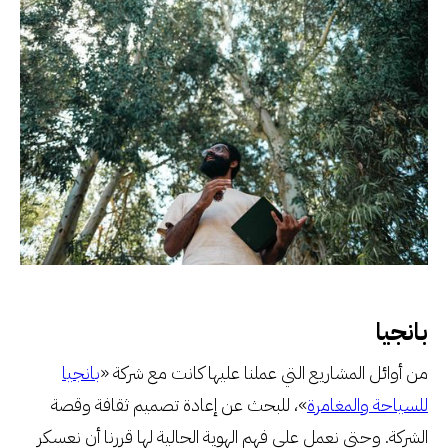
بانجيا
من أوائل المشاريع التي عملنا عليها كانت مع شركة «
بانجيا
للسياحة والمغامرة
»، للبحث عن إعادة تصميم ثقافة وقصة
الشركة. وحتى نعمل على فهم الهوية الحالية لها قررنا أن نعسكر