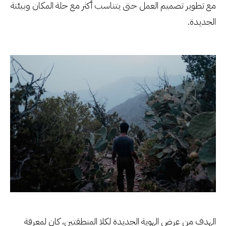
مع تطوير تصميم العمل حتى يتناسب أكثر مع حلة المكان وبيئتة
الجديدة.
الهدف من عرض الهوية الجديدة لكلا المنطقتين، كان لمعرفة