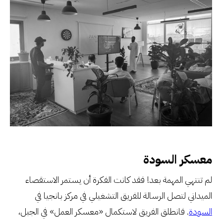
معسكر السودة
لم تنتهي المهمة بعد! فقد كانت الفكرة أن يستمر الاستقصاء
الميداني لتصل الرسالة للفريق التشغيلي في مركز بانجيا في
السودة
. فانطلق الفريق لاستكمال «معسكر العمل» في الجبل،