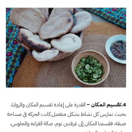
4.تقسيم المكان –
القدرة على إعادة تقسيم المكان والزوايا،
بحيث نمارس كل نشاط بشكل منفصل.كانت الحركة في مساحة
ضيقة، فقسمنا المكان إلى غرفتين نوم، صالة القراءة والجلوس،