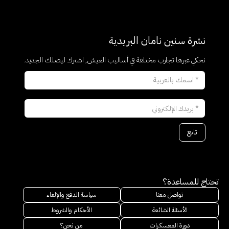
نشرة سنين نامان البريدية
نحكي عبرها تجارب مختلفة في أساليب العيش, اشترك ليصلك الجديد.
تحتاج للمساعدة؟
تواصل معنا
سياسة الدفع والإلغاء
الأسئلة الشائعة
الأحكام والشروط
دورة المعسكرات
من نحن؟