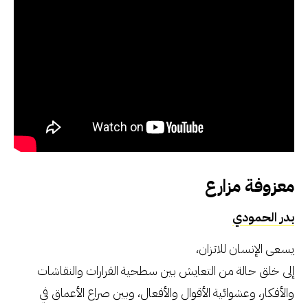
معزوفة مزارع
بدر الحمودي
يسعى الإنسان للاتزان،
إلى خلق حالة من التعايش بين سطحية القرارات والنقاشات
والأفكار، وعشوائية الأقوال والأفعال، وبين صراع الأعماق في