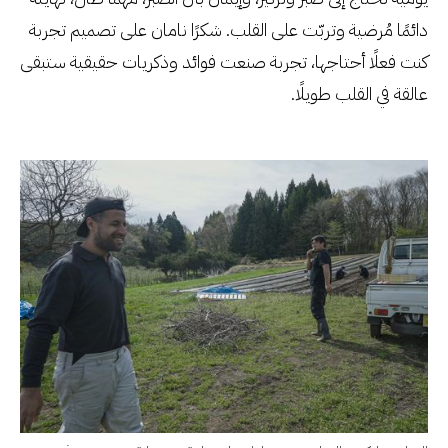
دائمًا مُرضية وتربّت على القلب. شكرًا نامان على تصميم تجربة
كنت فعلًا أحتاجها، تجربة صنعت فوائد وذكريات حقيقية ستبقى
عالقة في القلب طويلًا.