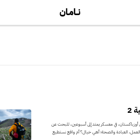
 2
 أوزباكستان، في معسكر يمتد إلى أسبوعين، للبحث عن
ن العمل، العبادة والصحة؛ أهي خيال؟ أم واقع نستطيع