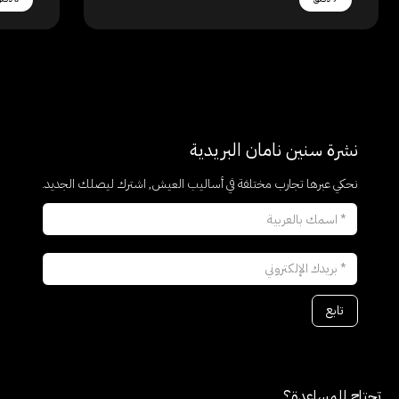
نشرة سنين نامان البريدية
نحكي عبرها تجارب مختلفة في أساليب العيش, اشترك ليصلك الجديد.
تحتاج للمساعدة؟