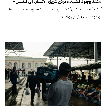
«عند وجود الشبكة، تركن غريزة الإنسان إلى الكسل»
كيف أصبحنا لا نقلق كثيرًا على البحث والتنسيق المسبق، لعلمنا
بوجود التقنية في كل وقت.