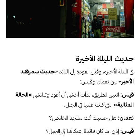
حديث الليلة الأخيرة
في الليلة الأخيرة، وقبل العودة إلى البلاد «
حديث سمرقند
الأخير
» بين نعمان وقيس:
قيس:
انتهى الطريق، بدأت أخشى أن أعود وتتلاشى
«الحالة
المثالية»
التي كنت عليها في الجبل.
نعمان:
هل حسبت أنك ستجد الخلاص؟
قيس:
إذن، ما كان فائدة اعتكافنا في الجبل؟