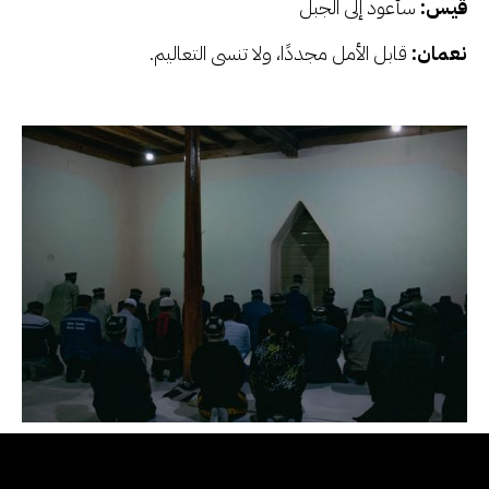
قيس:
سأعود إلى الجبل
نعمان:
قابل الأمل مجددًا، ولا تنسى التعاليم.