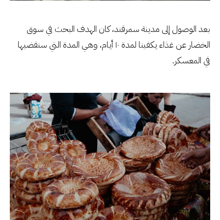
بعد الوصول إلى مدينة سمرقند، كان الهدف البحث في سوق
الخضار عن غذاء يكفينا لمدة ١٠ أيام، وهي المدة التي سنقضيها
في المعسكر.